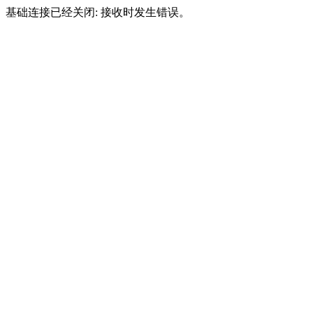
基础连接已经关闭: 接收时发生错误。